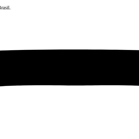
rasil.