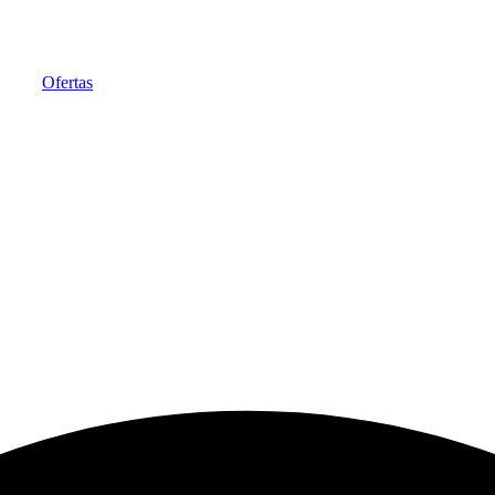
Ofertas