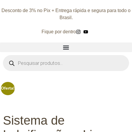
Desconto de 3% no Pix + Entrega rápida e segura para todo o
Brasil.
Fique por dentro
Oferta!
Sistema de