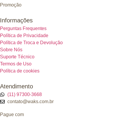
Promoção
Informações
Perguntas Frequentes
Política de Privacidade
Política de Troca e Devolução
Sobre Nós
Suporte Técnico
Termos de Uso
Política de cookies
Atendimento
(11) 97300-3668
contato@waks.com.br
Pague com