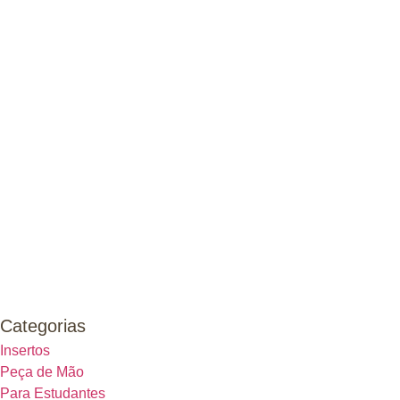
Categorias
Insertos
Peça de Mão
Para Estudantes