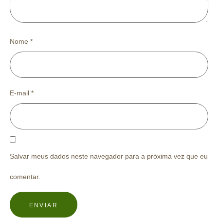
Nome
*
E-mail
*
Salvar meus dados neste navegador para a próxima vez que eu
comentar.