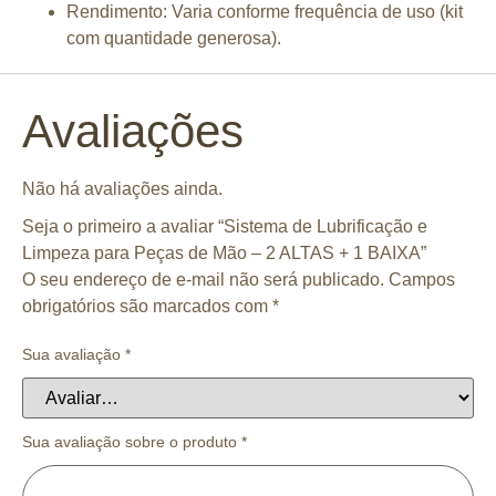
Rendimento:
Varia conforme frequência de uso (kit
com quantidade generosa).
Avaliações
Não há avaliações ainda.
Seja o primeiro a avaliar “Sistema de Lubrificação e
Limpeza para Peças de Mão – 2 ALTAS + 1 BAIXA”
O seu endereço de e-mail não será publicado.
Campos
obrigatórios são marcados com
*
Sua avaliação
*
Sua avaliação sobre o produto
*