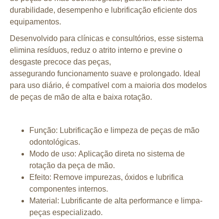
durabilidade, desempenho e lubrificação eficiente dos
equipamentos.
Desenvolvido para
clínicas e consultórios
, esse sistema
elimina resíduos, reduz o atrito interno e previne o
desgaste precoce das peças,
assegurando
funcionamento suave e prolongado
. Ideal
para uso diário, é compatível com a maioria dos modelos
de peças de mão de alta e baixa rotação.
Função:
Lubrificação e limpeza de peças de mão
odontológicas.
Modo de uso:
Aplicação direta no sistema de
rotação da peça de mão.
Efeito:
Remove impurezas, óxidos e lubrifica
componentes internos.
Material:
Lubrificante de alta performance e limpa-
peças especializado.