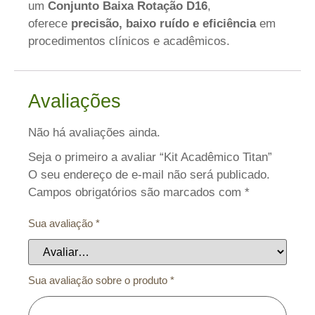
um
Conjunto Baixa Rotação D16
,
oferece
precisão, baixo ruído e eficiência
em
procedimentos clínicos e acadêmicos.
Avaliações
Não há avaliações ainda.
Seja o primeiro a avaliar “Kit Acadêmico Titan”
O seu endereço de e-mail não será publicado.
Campos obrigatórios são marcados com
*
Sua avaliação
*
Sua avaliação sobre o produto
*