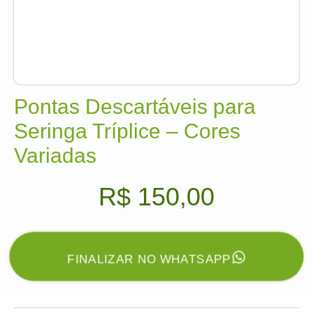
Pontas Descartáveis para
Seringa Tríplice – Cores
Variadas
R$
150,00
FINALIZAR NO WHATSAPP