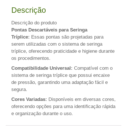
Descrição
Descrição do produto
Pontas Descartáveis para Seringa
Tríplice:
Essas pontas são projetadas para
serem utilizadas com o sistema de seringa
tríplice, oferecendo praticidade e higiene durante
os procedimentos.
Compatibilidade Universal:
Compatível com o
sistema de seringa tríplice que possui encaixe
de pressão, garantindo uma adaptação fácil e
segura.
Cores Variadas:
Disponíveis em diversas cores,
oferecendo opções para uma identificação rápida
e organização durante o uso.