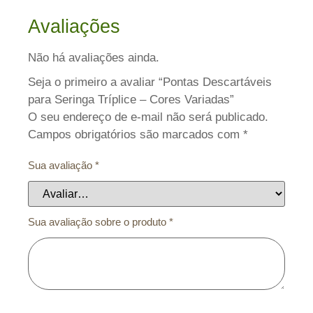
Avaliações
Não há avaliações ainda.
Seja o primeiro a avaliar “Pontas Descartáveis
para Seringa Tríplice – Cores Variadas”
O seu endereço de e-mail não será publicado.
Campos obrigatórios são marcados com
*
Sua avaliação
*
Sua avaliação sobre o produto
*