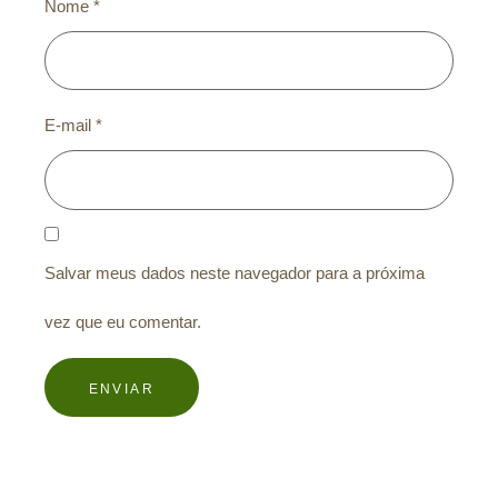
Nome
*
E-mail
*
Salvar meus dados neste navegador para a próxima
vez que eu comentar.