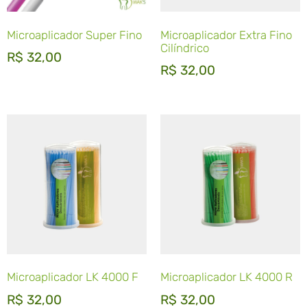
Microaplicador Super Fino
Microaplicador Extra Fino
Cilíndrico
R$
32,00
R$
32,00
Microaplicador LK 4000 F
Microaplicador LK 4000 R
R$
32,00
R$
32,00