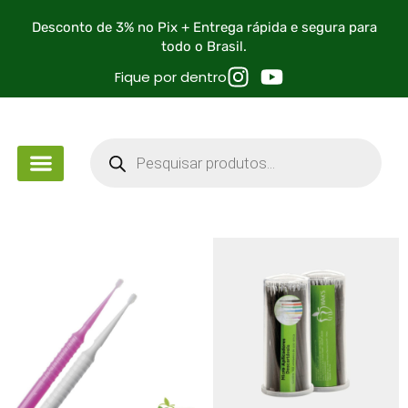
Desconto de 3% no Pix + Entrega rápida e segura para
todo o Brasil.
Fique por dentro