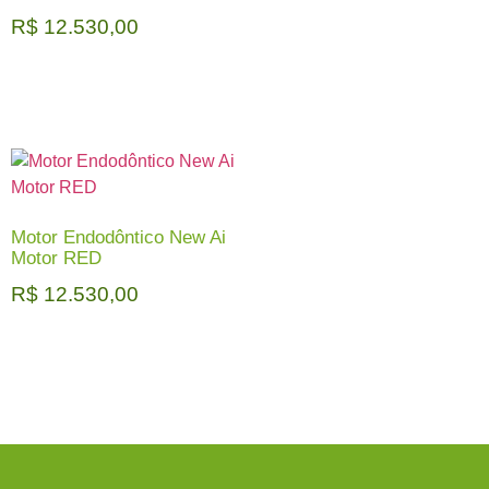
R$
12.530,00
Motor Endodôntico New Ai
Motor RED
R$
12.530,00