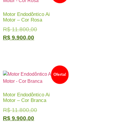
Motor Endodôntico Ai
Motor – Cor Rosa
R$
11.800,00
R$
9.900,00
Oferta!
Motor Endodôntico Ai
Motor – Cor Branca
R$
11.800,00
R$
9.900,00