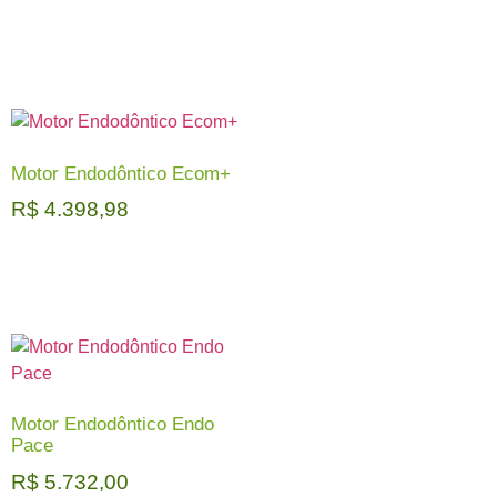
Motor Endodôntico Ecom+
R$
4.398,98
Motor Endodôntico Endo
Pace
R$
5.732,00