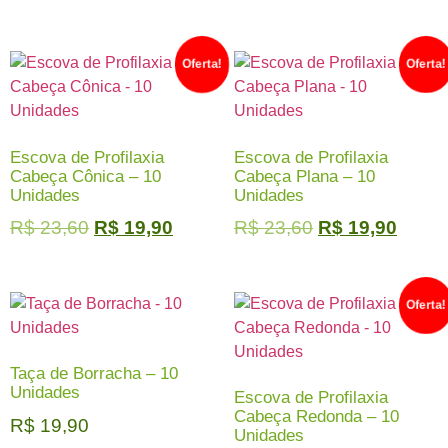
Oferta!
Oferta!
Escova de Profilaxia
Escova de Profilaxia
Cabeça Cônica – 10
Cabeça Plana – 10
Unidades
Unidades
R$
23,60
R$
19,90
R$
23,60
R$
19,90
Oferta!
Taça de Borracha – 10
Unidades
Escova de Profilaxia
Cabeça Redonda – 10
R$
19,90
Unidades