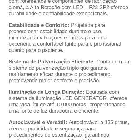
com rolamentos e componentes de fabricação
alemã, a Alta Rotação com LED – F22 SP2 oferece
durabilidade e confiabilidade excepcionais.
Estabilidade e Conforto:
Projetada para
proporcionar estabilidade durante o uso,
minimizando vibrações e ruídos para uma
experiência confortável tanto para o profissional
quanto para o paciente.
Sistema de Pulverização Eficiente:
Conta com um
sistema de pulverização triplo que garante
resfriamento eficaz durante o procedimento,
promovendo maior conforto e precisão.
Iluminação de Longa Duração:
Equipada com
sistema de iluminação LED GENERATOR, oferece
uma vida útil de até 10.000 horas, proporcionando
uma fonte de luz duradoura e eficiente.
Autoclavável e Versátil:
Autoclavável a 135 graus,
oferece praticidade e segurança para
procedimentos de esterilização, garantindo