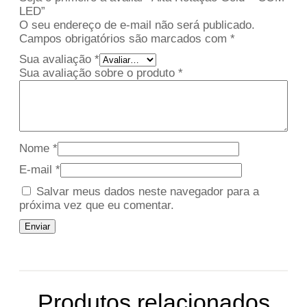
LED”
O seu endereço de e-mail não será publicado.
Campos obrigatórios são marcados com
*
Sua avaliação
*
Sua avaliação sobre o produto
*
Nome
*
E-mail
*
Salvar meus dados neste navegador para a
próxima vez que eu comentar.
Produtos relacionados