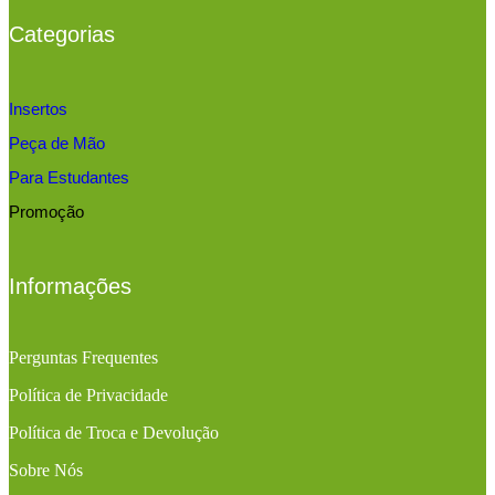
Categorias
Insertos
Peça de Mão
Para Estudantes
Promoção
Informações
Perguntas Frequentes
Política de Privacidade
Política de Troca e Devolução
Sobre Nós