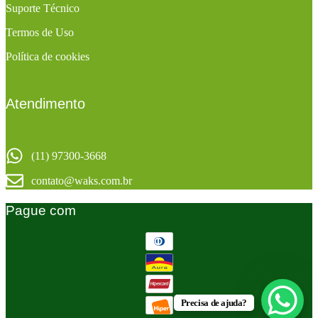
Suporte Técnico
Termos de Uso
Política de cookies
Atendimento
(11) 97300-3668
contato@waks.com.br
Pague com
Precisa de ajuda?