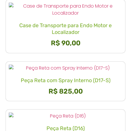
Case de Transporte para Endo Motor e
Localizador
R$
90,00
Peça Reta com Spray Interno (D17-S)
R$
825,00
Peça Reta (D16)