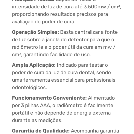
intensidade de luz de cura até 3.500mw / cm²,
proporcionando resultados precisos para
avaliação do poder de cura.
Operação Simples:
Basta centralizar a fonte
de luz sobre a janela do detector para que o
radiômetro leia o poder útil da cura em mw /
cm², garantindo facilidade de uso.
Ampla Aplicação:
Indicado para testar o
poder de cura da luz de cura dental, sendo
uma ferramenta essencial para profissionais
odontológicos.
Funcionamento Conveniente:
Alimentado
por 3 pilhas AAA, o radiômetro é facilmente
portátil e não depende de energia externa
durante as medições.
Garantia de Qualidade:
Acompanha garantia