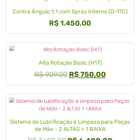
Contra Ângulo 1:1 com Spray Interno (D-17C)
R$
1.450,00
Alta Rotação Basic (H17)
R$
909,00
R$
750,00
Sistema de Lubrificação e Limpeza para Peças
de Mão – 2 ALTAS + 1 BAIXA