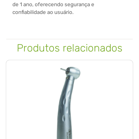
de 1 ano, oferecendo segurança e
confiabilidade ao usuário.
Produtos relacionados