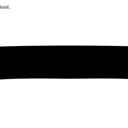
rasil.