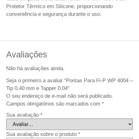
Protetor Térmico em Silicone, proporcionando
conveniência e segurança durante o uso.
Avaliações
Não há avaliações ainda.
Seja o primeiro a avaliar “Pontas Para Fi-P WP 4004 –
Tip 0.40 mm e Tapper 0.04”
O seu endereço de e-mail não será publicado.
Campos obrigatórios são marcados com
*
Sua avaliação
*
Sua avaliação sobre o produto
*