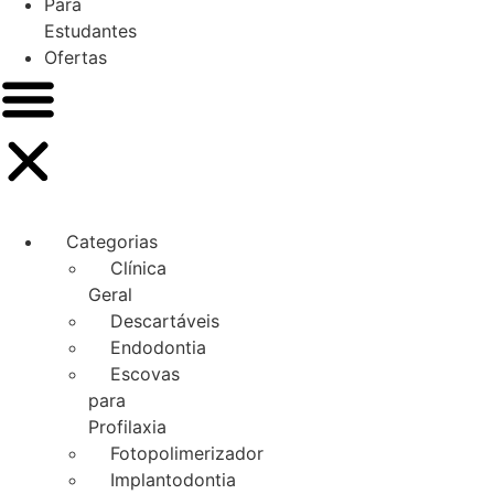
Para
Estudantes
Ofertas
Categorias
Clínica
Geral
Descartáveis
Endodontia
Escovas
para
Profilaxia
Fotopolimerizador
Implantodontia