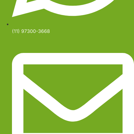
(11) 97300-3668