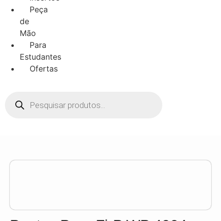
Peça
de
Mão
Para
Estudantes
Ofertas
Pesquisar
produtos