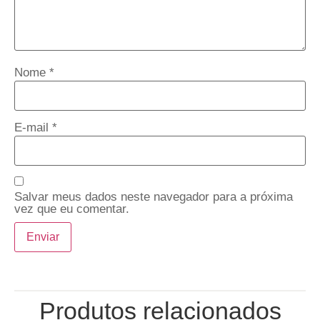
Nome
*
E-mail
*
Salvar meus dados neste navegador para a próxima
vez que eu comentar.
Produtos relacionados