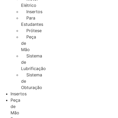
Elétrico
Insertos
Para
Estudantes
Prótese
Peça
de
Mão
Sistema
de
Lubrificação
Sistema
de
Obturação
Insertos
Peça
de
Mão