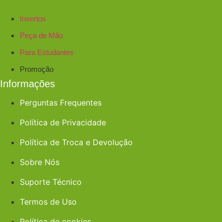
Insertos
Peça de Mão
Para Estudantes
Promoção
Informações
Perguntas Frequentes
Política de Privacidade
Política de Troca e Devolução
Sobre Nós
Suporte Técnico
Termos de Uso
Política de cookies