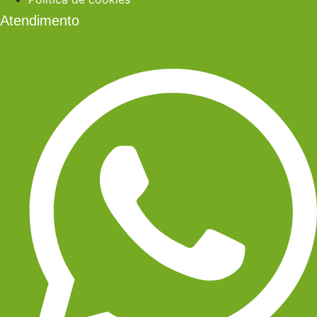
Atendimento