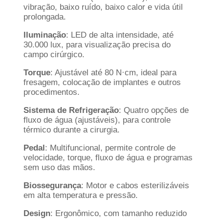
vibração, baixo ruído, baixo calor e vida útil
prolongada.
Iluminação
: LED de alta intensidade, até
30.000 lux, para visualização precisa do
campo cirúrgico.
Torque
: Ajustável até 80 N·cm, ideal para
fresagem, colocação de implantes e outros
procedimentos.
Sistema de Refrigeração
: Quatro opções de
fluxo de água (ajustáveis), para controle
térmico durante a cirurgia.
Pedal
: Multifuncional, permite controle de
velocidade, torque, fluxo de água e programas
sem uso das mãos.
Biossegurança
: Motor e cabos esterilizáveis
em alta temperatura e pressão.
Design
: Ergonômico, com tamanho reduzido