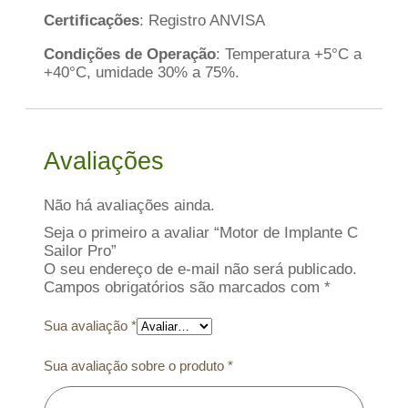
Certificações
: Registro ANVISA
Condições de Operação
: Temperatura +5°C a
+40°C, umidade 30% a 75%.
Avaliações
Não há avaliações ainda.
Seja o primeiro a avaliar “Motor de Implante C
Sailor Pro”
O seu endereço de e-mail não será publicado.
Campos obrigatórios são marcados com
*
Sua avaliação
*
Sua avaliação sobre o produto
*