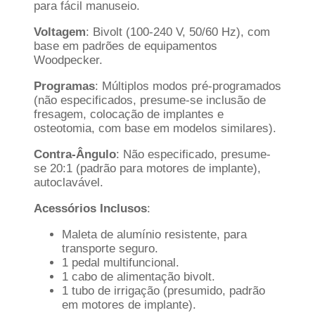
para fácil manuseio.
Voltagem
: Bivolt (100-240 V, 50/60 Hz), com
base em padrões de equipamentos
Woodpecker.
Programas
: Múltiplos modos pré-programados
(não especificados, presume-se inclusão de
fresagem, colocação de implantes e
osteotomia, com base em modelos similares).
Contra-Ângulo
: Não especificado, presume-
se 20:1 (padrão para motores de implante),
autoclavável.
Acessórios Inclusos
:
Maleta de alumínio resistente, para
transporte seguro.
1 pedal multifuncional.
1 cabo de alimentação bivolt.
1 tubo de irrigação (presumido, padrão
em motores de implante).