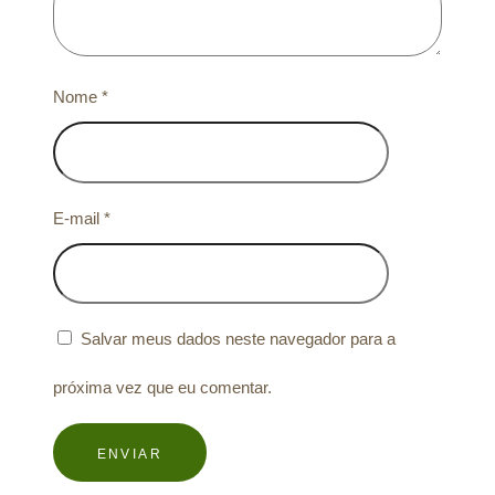
Nome
*
E-mail
*
Salvar meus dados neste navegador para a
próxima vez que eu comentar.