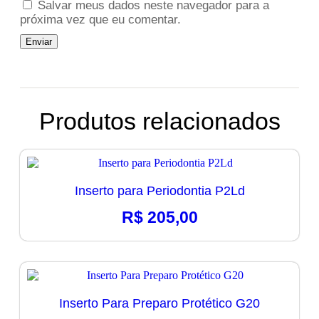
Salvar meus dados neste navegador para a
próxima vez que eu comentar.
Produtos relacionados
Inserto para Periodontia P2Ld
R$
205,00
Inserto Para Preparo Protético G20