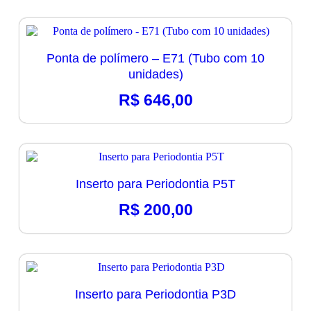
Ponta de polímero – E71 (Tubo com 10
unidades)
R$
646,00
Inserto para Periodontia P5T
R$
200,00
Inserto para Periodontia P3D