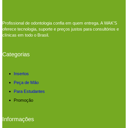
Profissional de odontologia confia em quem entrega. A WAK’S
oferece tecnologia, suporte e preços justos para consultórios e
clínicas em todo o Brasil.
Categorias
Insertos
Peça de Mão
Para Estudantes
Promoção
Informações