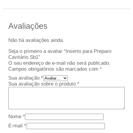
Avaliações
Não há avaliações ainda.
Seja o primeiro a avaliar “Inserto para Preparo
Cavitário Sb1”
O seu endereço de e-mail não será publicado.
Campos obrigatórios são marcados com
*
Sua avaliação
*
Sua avaliação sobre o produto
*
Nome
*
E-mail
*