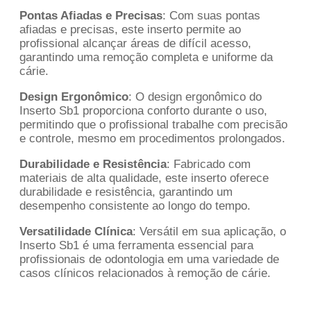
Pontas Afiadas e Precisas
: Com suas pontas
afiadas e precisas, este inserto permite ao
profissional alcançar áreas de difícil acesso,
garantindo uma remoção completa e uniforme da
cárie.
Design Ergonômico
: O design ergonômico do
Inserto Sb1 proporciona conforto durante o uso,
permitindo que o profissional trabalhe com precisão
e controle, mesmo em procedimentos prolongados.
Durabilidade e Resistência
: Fabricado com
materiais de alta qualidade, este inserto oferece
durabilidade e resistência, garantindo um
desempenho consistente ao longo do tempo.
Versatilidade Clínica
: Versátil em sua aplicação, o
Inserto Sb1 é uma ferramenta essencial para
profissionais de odontologia em uma variedade de
casos clínicos relacionados à remoção de cárie.