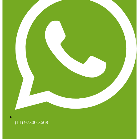
(11) 97300-3668