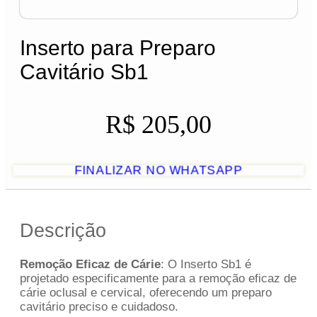
Inserto para Preparo
Cavitário Sb1
R$
205,00
FINALIZAR NO WHATSAPP
Descrição
Remoção Eficaz de Cárie
: O Inserto Sb1 é
projetado especificamente para a remoção eficaz de
cárie oclusal e cervical, oferecendo um preparo
cavitário preciso e cuidadoso.