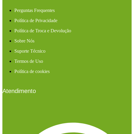
Perguntas Frequentes
Política de Privacidade
Política de Troca e Devolução
Sobre Nós
Suporte Técnico
Termos de Uso
Política de cookies
Atendimento