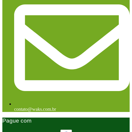
contato@waks.com.br
Pague com