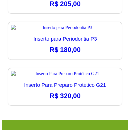
R$
205,00
Inserto para Periodontia P3
R$
180,00
Inserto Para Preparo Protético G21
R$
320,00