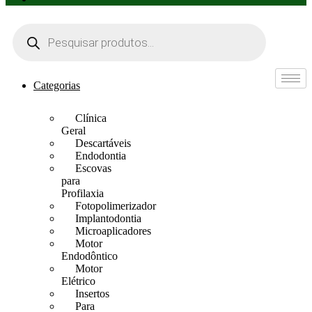
Pesquisar
produtos
Categorias
Clínica
Geral
Descartáveis
Endodontia
Escovas
para
Profilaxia
Fotopolimerizador
Implantodontia
Microaplicadores
Motor
Endodôntico
Motor
Elétrico
Insertos
Para