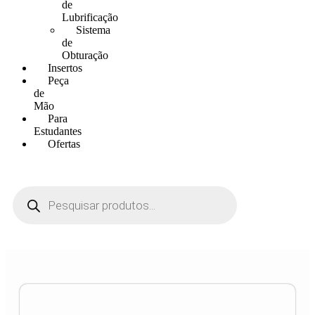
de
Lubrificação
Sistema
de
Obturação
Insertos
Peça
de
Mão
Para
Estudantes
Ofertas
Pesquisar
produtos