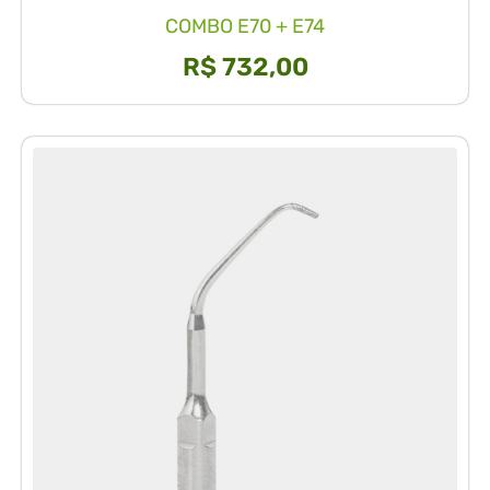
COMBO E70 + E74
R$
732,00