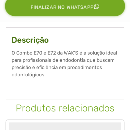
FINALIZAR NO WHATSAPP
Descrição
O Combo E70 e E72 da WAK’S é a solução ideal
para profissionais de endodontia que buscam
precisão e eficiência em procedimentos
odontológicos.
Produtos relacionados