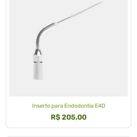
Inserto para Endodontia E4D
R$
205,00