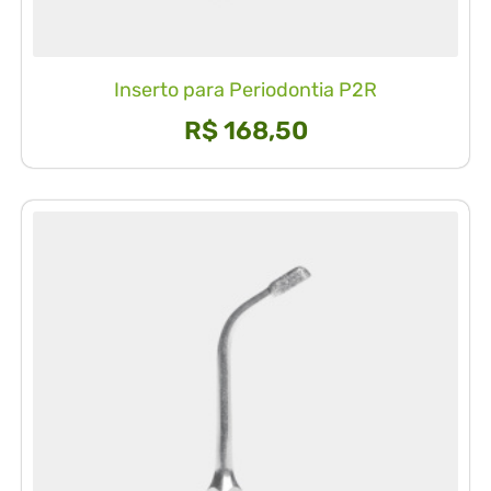
Inserto para Periodontia P2R
R$
168,50