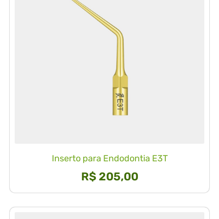
Inserto para Endodontia E3T
R$
205,00