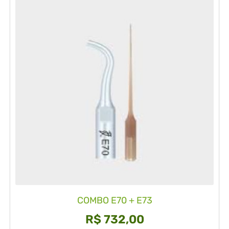
COMBO E70 + E73
R$
732,00