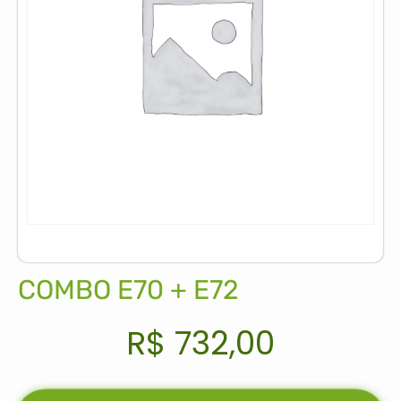
COMBO E70 + E72
R$
732,00