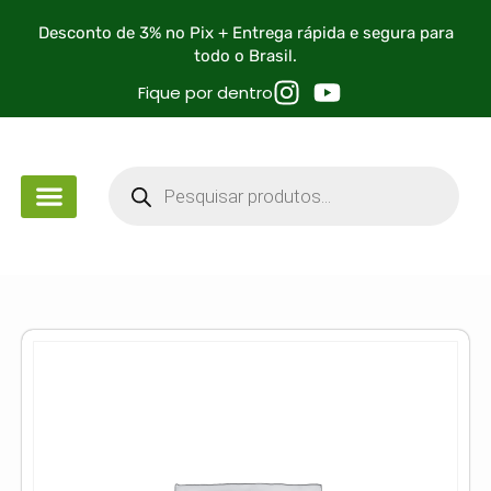
Desconto de 3% no Pix + Entrega rápida e segura para
todo o Brasil.
Fique por dentro