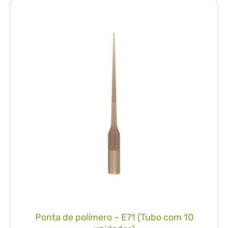
Ponta de polímero – E71 (Tubo com 10