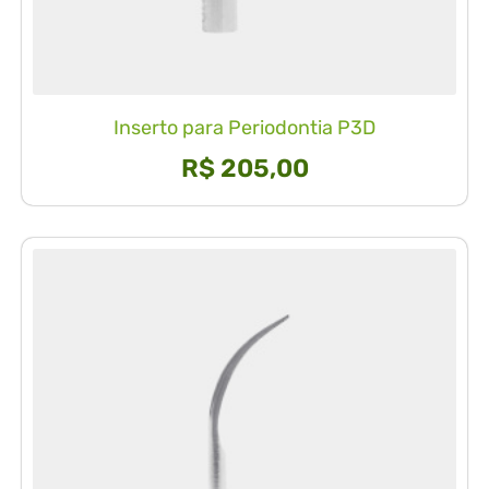
Inserto para Periodontia P3D
R$
205,00