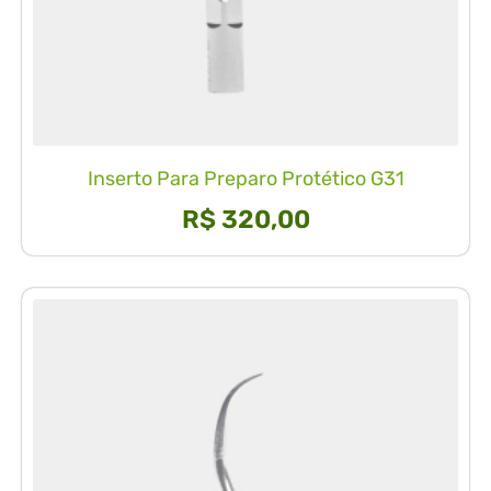
Inserto Para Preparo Protético G31
R$
320,00