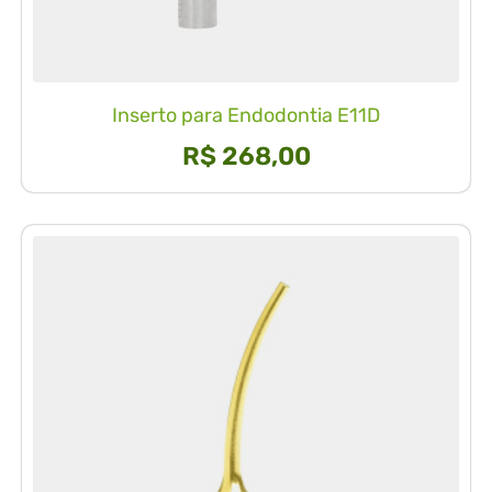
Inserto para Endodontia E11D
R$
268,00