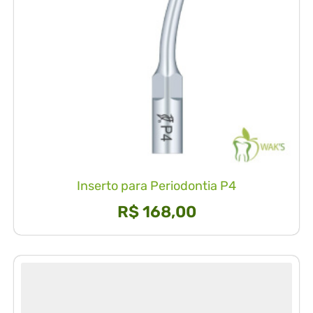
Inserto para Periodontia P4
R$
168,00