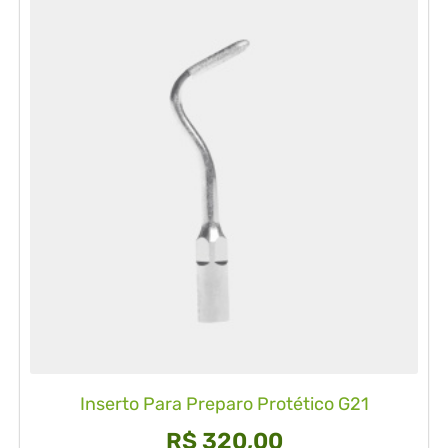
Inserto Para Preparo Protético G21
R$
320,00