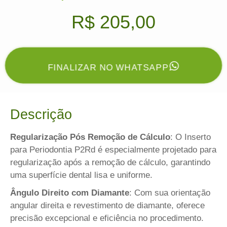
R$
205,00
FINALIZAR NO WHATSAPP
Descrição
Regularização Pós Remoção de Cálculo
: O Inserto
para Periodontia P2Rd é especialmente projetado para
regularização após a remoção de cálculo, garantindo
uma superfície dental lisa e uniforme.
Ângulo Direito com Diamante
: Com sua orientação
angular direita e revestimento de diamante, oferece
precisão excepcional e eficiência no procedimento.