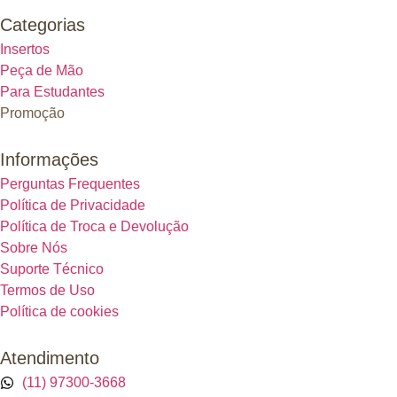
Categorias
Insertos
Peça de Mão
Para Estudantes
Promoção
Informações
Perguntas Frequentes
Política de Privacidade
Política de Troca e Devolução
Sobre Nós
Suporte Técnico
Termos de Uso
Política de cookies
Atendimento
(11) 97300-3668