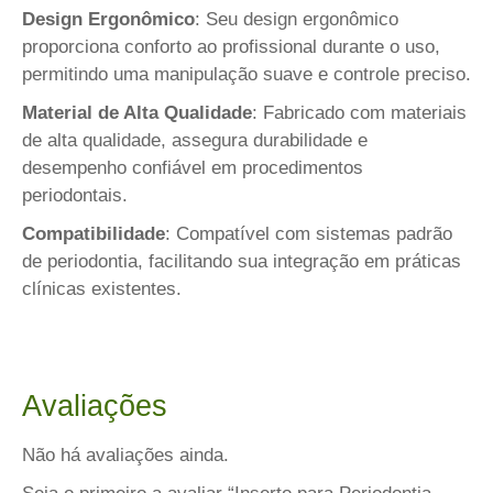
Design Ergonômico
: Seu design ergonômico
proporciona conforto ao profissional durante o uso,
permitindo uma manipulação suave e controle preciso.
Material de Alta Qualidade
: Fabricado com materiais
de alta qualidade, assegura durabilidade e
desempenho confiável em procedimentos
periodontais.
Compatibilidade
: Compatível com sistemas padrão
de periodontia, facilitando sua integração em práticas
clínicas existentes.
Avaliações
Não há avaliações ainda.