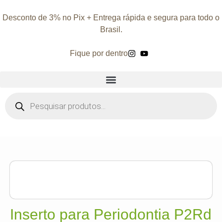
Desconto de 3% no Pix + Entrega rápida e segura para todo o
Brasil.
Fique por dentro
Inserto para Periodontia P2Rd