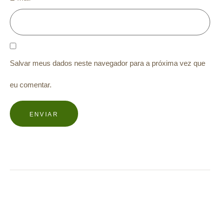
Salvar meus dados neste navegador para a próxima vez que
eu comentar.