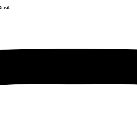
rasil.