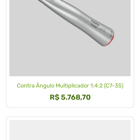
Contra Ângulo Multiplicador 1:4:2 (C7-3S)
R$
5.768,70