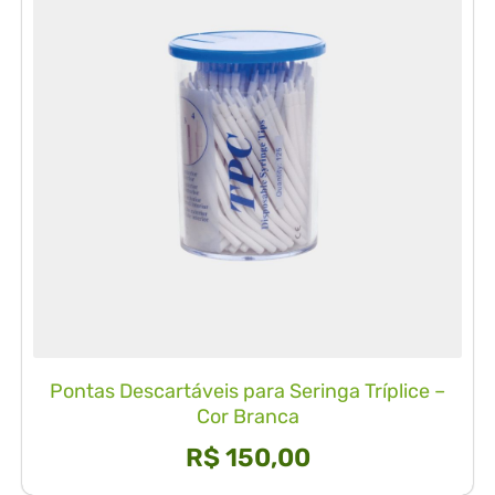
Pontas Descartáveis para Seringa Tríplice –
Cor Branca
R$
150,00