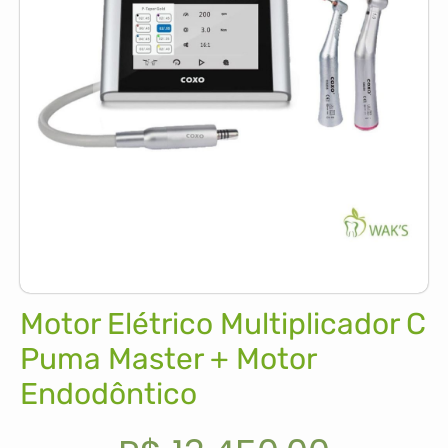
Motor Elétrico Multiplicador C
Puma Master + Motor
Endodôntico