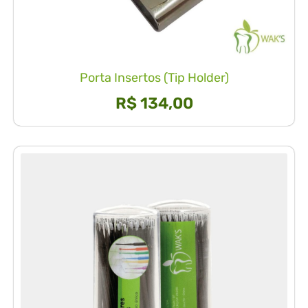
Porta Insertos (Tip Holder)
R$
134,00