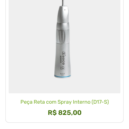
Peça Reta com Spray Interno (D17-S)
R$
825,00