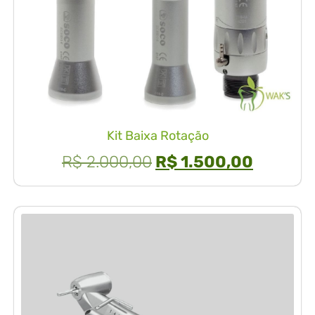
Kit Baixa Rotação
R$
2.000,00
R$
1.500,00