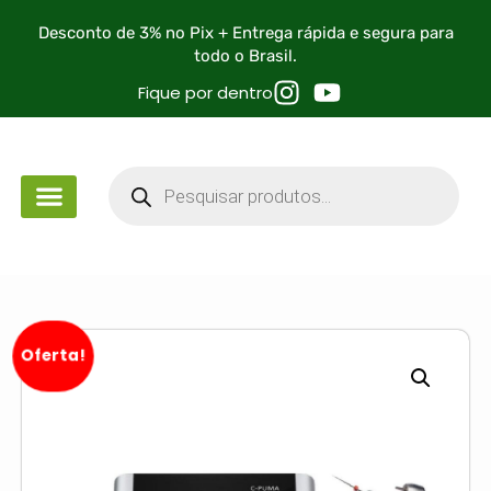
Desconto de 3% no Pix + Entrega rápida e segura para
todo o Brasil.
Fique por dentro
Oferta!