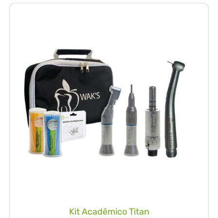
Kit Acadêmico Titan