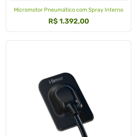
Micromotor Pneumático com Spray Interno
R$
1.392,00