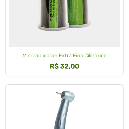
Microaplicador Extra Fino Cilíndrico
R$
32,00