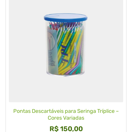
Pontas Descartáveis para Seringa Tríplice –
Cores Variadas
R$
150,00