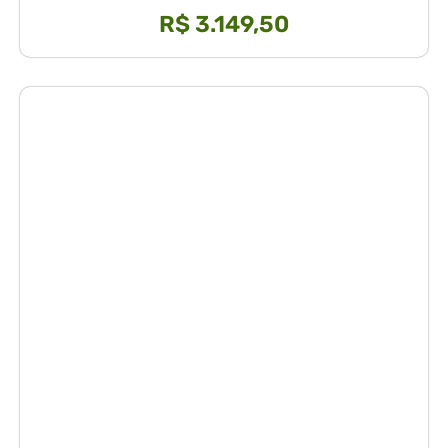
R$
3.149,50