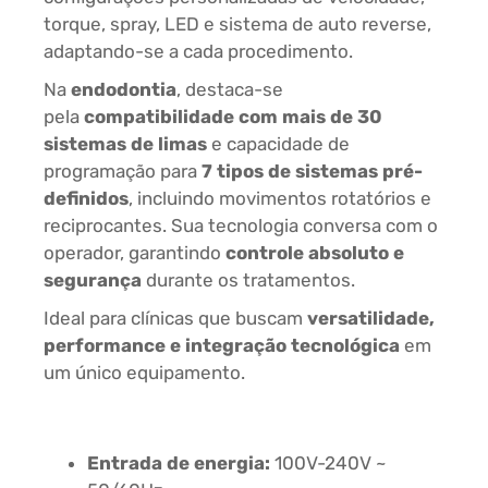
torque, spray, LED e sistema de auto reverse,
adaptando-se a cada procedimento.
Na
endodontia
, destaca-se
pela
compatibilidade com mais de 30
sistemas de limas
e capacidade de
programação para
7 tipos de sistemas pré-
definidos
, incluindo movimentos rotatórios e
reciprocantes. Sua tecnologia conversa com o
operador, garantindo
controle absoluto e
segurança
durante os tratamentos.
Ideal para clínicas que buscam
versatilidade,
performance e integração tecnológica
em
um único equipamento.
Especificações técnicas
Entrada de energia:
100V-240V ~