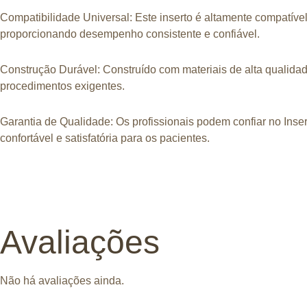
Compatibilidade Universal
: Este inserto é altamente compatíve
proporcionando desempenho consistente e confiável.
Construção Durável
: Construído com materiais de alta qualida
procedimentos exigentes.
Garantia de Qualidade
: Os profissionais podem confiar no Ins
confortável e satisfatória para os pacientes.
Avaliações
Não há avaliações ainda.