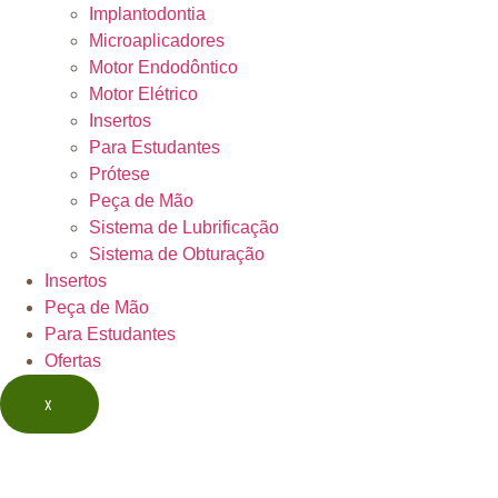
Implantodontia
Microaplicadores
Motor Endodôntico
Motor Elétrico
Insertos
Para Estudantes
Prótese
Peça de Mão
Sistema de Lubrificação
Sistema de Obturação
Insertos
Peça de Mão
Para Estudantes
Ofertas
X