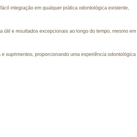
ácil integração em qualquer prática odontológica existente,
ida útil e resultados excepcionais ao longo do tempo, mesmo em
as e suprimentos, proporcionando uma experiência odontológica