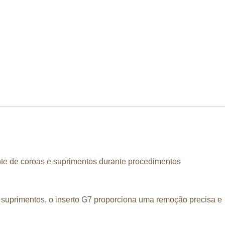
nte de coroas e suprimentos durante procedimentos
 suprimentos, o inserto G7 proporciona uma remoção precisa e