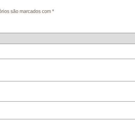
órios são marcados com
*