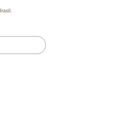
rasil.