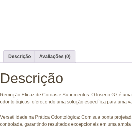
Descrição
Avaliações (0)
Descrição
Remoção Eficaz de Coroas e Suprimentos
: O Inserto G7 é um
odontológicos, oferecendo uma solução específica para uma va
Versatilidade na Prática Odontológica
: Com sua ponta projetad
controlada, garantindo resultados excepcionais em uma ampla 