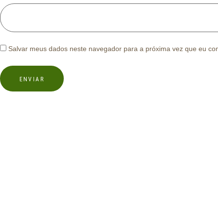
Salvar meus dados neste navegador para a próxima vez que eu co