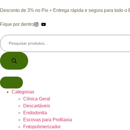
Desconto de 3% no Pix + Entrega rápida e segura para todo o B
Fique por dentro
Categorias
Clínica Geral
Descartáveis
Endodontia
Escovas para Profilaxia
Fotopolimerizador