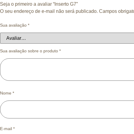
Seja o primeiro a avaliar “Inserto G7”
O seu endereço de e-mail não será publicado.
Campos obrigat
Sua avaliação
*
Sua avaliação sobre o produto
*
Nome
*
E-mail
*