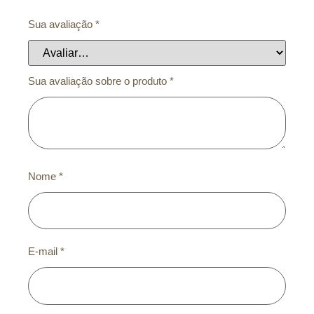
Sua avaliação
*
Sua avaliação sobre o produto
*
Nome
*
E-mail
*