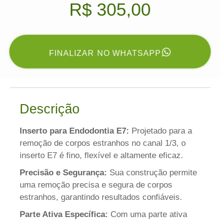
R$
305,00
FINALIZAR NO WHATSAPP
Descrição
Inserto para Endodontia E7:
Projetado para a
remoção de corpos estranhos no canal 1/3, o
inserto E7 é fino, flexível e altamente eficaz.
Precisão e Segurança:
Sua construção permite
uma remoção precisa e segura de corpos
estranhos, garantindo resultados confiáveis.
Parte Ativa Específica:
Com uma parte ativa