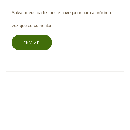
Salvar meus dados neste navegador para a próxima
vez que eu comentar.