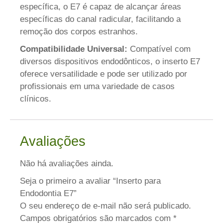
específica, o E7 é capaz de alcançar áreas
específicas do canal radicular, facilitando a
remoção dos corpos estranhos.
Compatibilidade Universal:
Compatível com
diversos dispositivos endodônticos, o inserto E7
oferece versatilidade e pode ser utilizado por
profissionais em uma variedade de casos
clínicos.
Avaliações
Não há avaliações ainda.
Seja o primeiro a avaliar “Inserto para
Endodontia E7”
O seu endereço de e-mail não será publicado.
Campos obrigatórios são marcados com
*