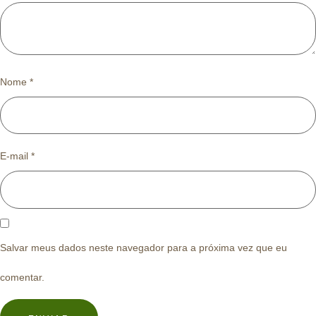
Nome
*
E-mail
*
Salvar meus dados neste navegador para a próxima vez que eu
comentar.