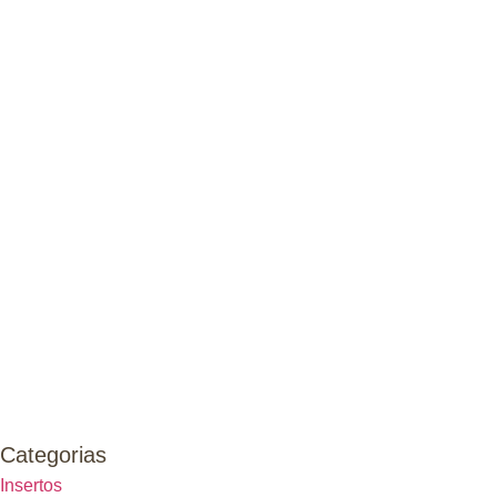
Categorias
Insertos