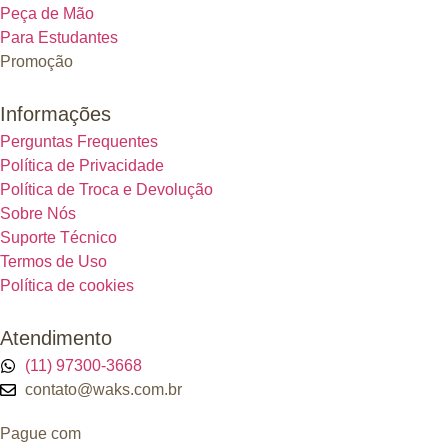
Peça de Mão
Para Estudantes
Promoção
Informações
Perguntas Frequentes
Política de Privacidade
Política de Troca e Devolução
Sobre Nós
Suporte Técnico
Termos de Uso
Política de cookies
Atendimento
(11) 97300-3668
contato@waks.com.br
Pague com