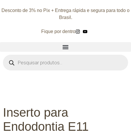
Desconto de 3% no Pix + Entrega rápida e segura para todo o
Brasil.
Fique por dentro
Inserto para
Endodontia E11