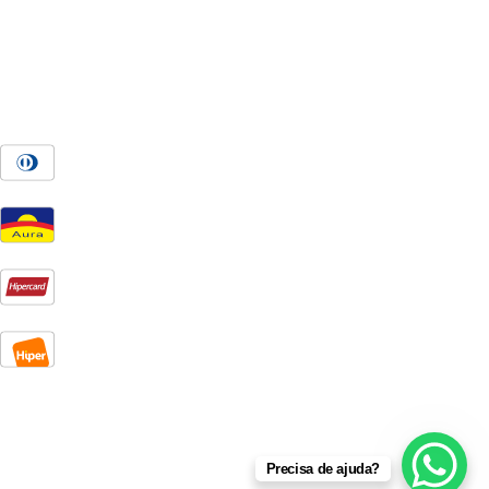
Precisa de ajuda?