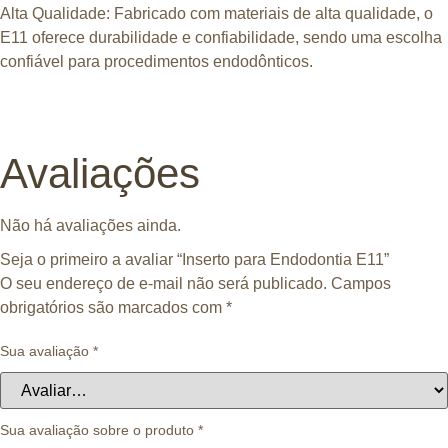
Alta Qualidade:
Fabricado com materiais de alta qualidade, o
E11 oferece durabilidade e confiabilidade, sendo uma escolha
confiável para procedimentos endodônticos.
Avaliações
Não há avaliações ainda.
Seja o primeiro a avaliar “Inserto para Endodontia E11”
O seu endereço de e-mail não será publicado.
Campos
obrigatórios são marcados com
*
Sua avaliação
*
Sua avaliação sobre o produto
*