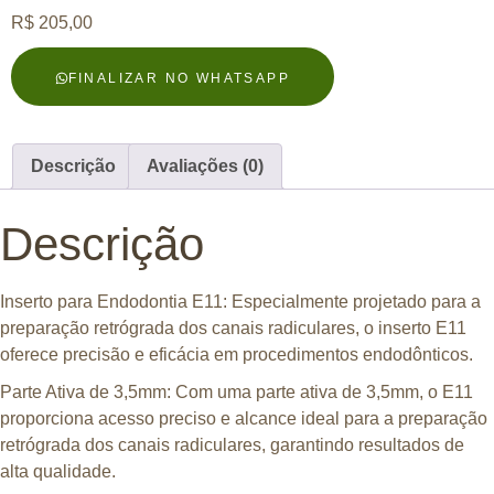
R$
205,00
FINALIZAR NO WHATSAPP
Descrição
Avaliações (0)
Descrição
Inserto para Endodontia E11:
Especialmente projetado para a
preparação retrógrada dos canais radiculares, o inserto E11
oferece precisão e eficácia em procedimentos endodônticos.
Parte Ativa de 3,5mm:
Com uma parte ativa de 3,5mm, o E11
proporciona acesso preciso e alcance ideal para a preparação
retrógrada dos canais radiculares, garantindo resultados de
alta qualidade.