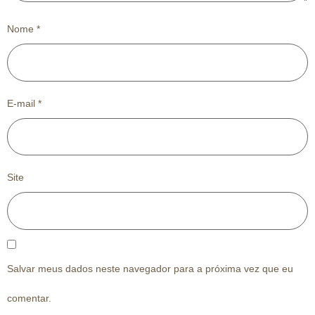
Nome
*
E-mail
*
Site
Salvar meus dados neste navegador para a próxima vez que eu
comentar.