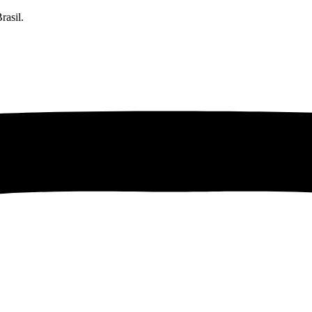
rasil.