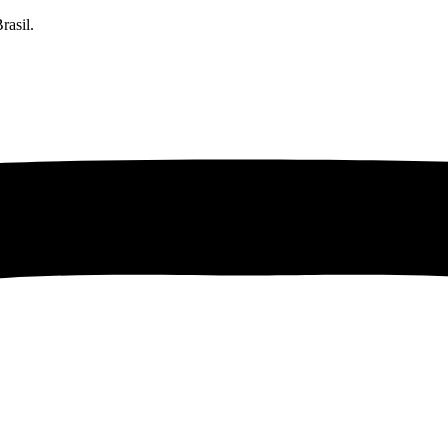
rasil.