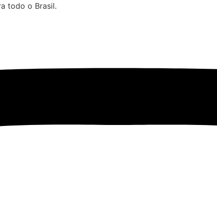
 todo o Brasil.