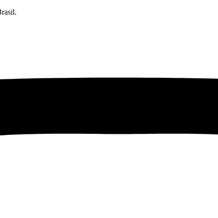
rasil.