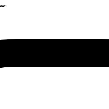
rasil.