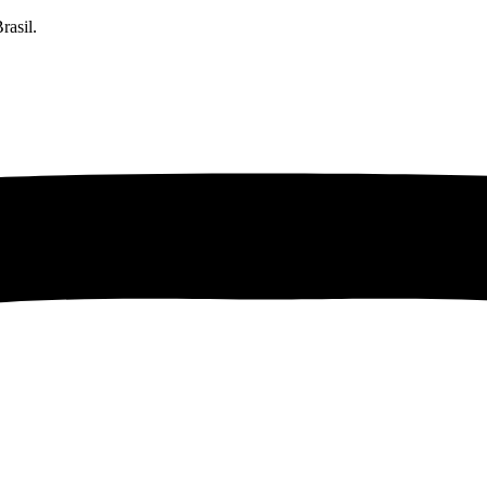
rasil.