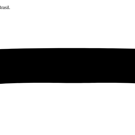
rasil.