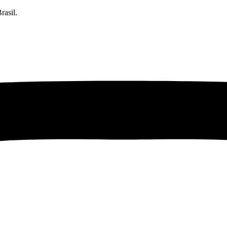
rasil.