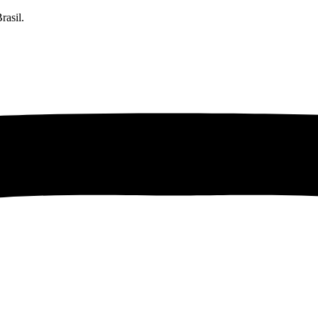
rasil.