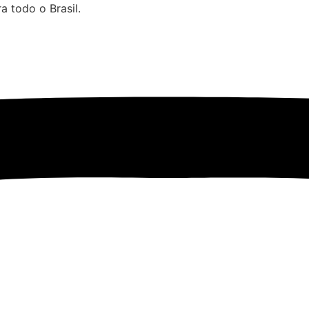
 todo o Brasil.