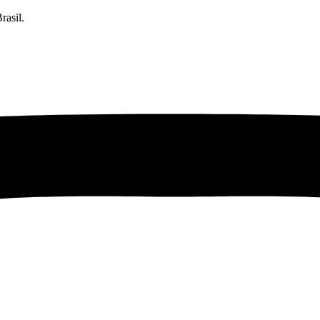
rasil.