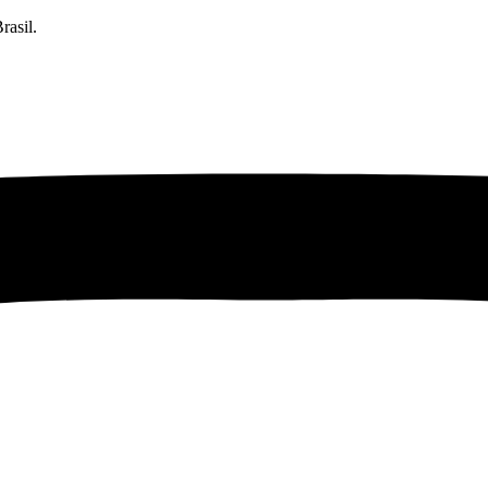
rasil.