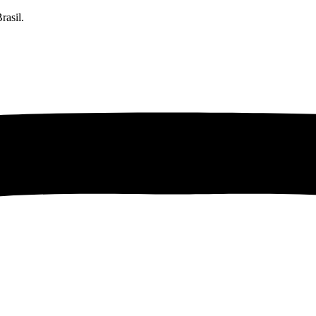
rasil.