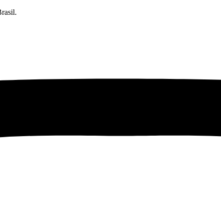
rasil.