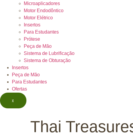
Microaplicadores
Motor Endodôntico
Motor Elétrico
Insertos
Para Estudantes
Prótese
Peça de Mão
Sistema de Lubrificação
Sistema de Obturação
Insertos
Peça de Mão
Para Estudantes
Ofertas
X
Thai Treasures