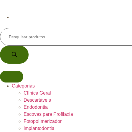
Categorias
Clínica Geral
Descartáveis
Endodontia
Escovas para Profilaxia
Fotopolimerizador
Implantodontia