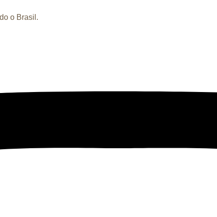
o o Brasil.