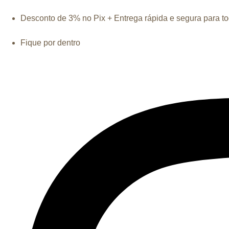
Desconto de 3% no Pix + Entrega rápida e segura para tod
Fique por dentro