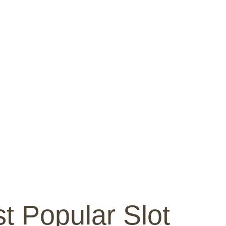
t Popular Slot