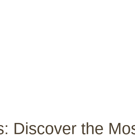
: Discover the Mos