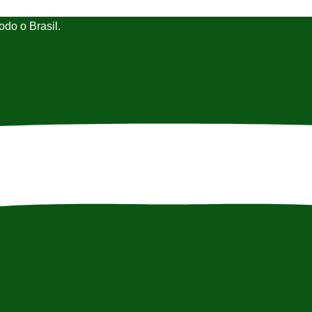
do o Brasil.