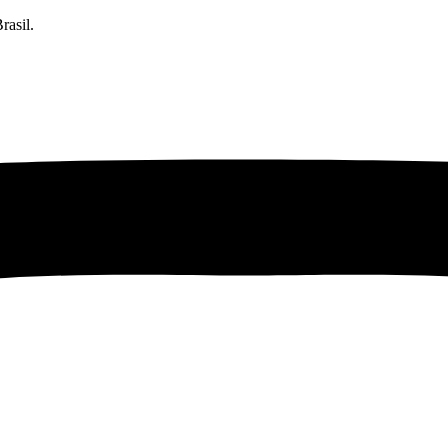
rasil.