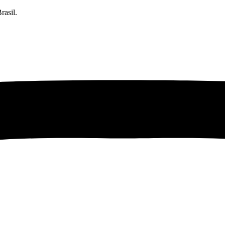
rasil.