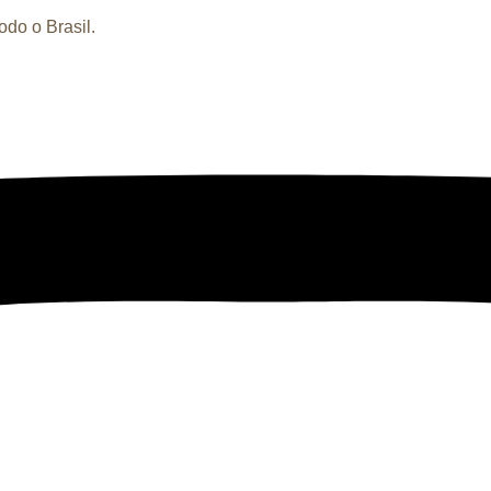
do o Brasil.