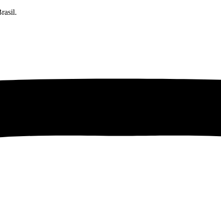
rasil.