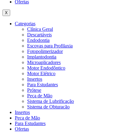
Ofertas
X
Categorias
Clínica Geral
Descartáveis
Endodontia
Escovas para Profilaxia
Fotopolimerizador
Implantodontia
Microaplicadores
Motor Endodôntico
Motor Elétrico
Insertos
Para Estudantes
Prótese
Peça de Mão
Sistema de Lubrificação
Sistema de Obturação
Insertos
Peça de Mão
Para Estudantes
Ofertas