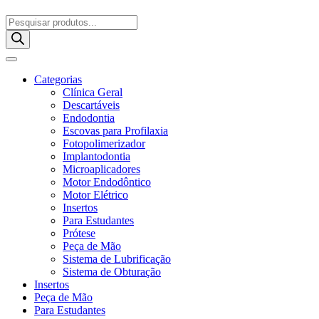
Pesquisar
produtos
Categorias
Clínica Geral
Descartáveis
Endodontia
Escovas para Profilaxia
Fotopolimerizador
Implantodontia
Microaplicadores
Motor Endodôntico
Motor Elétrico
Insertos
Para Estudantes
Prótese
Peça de Mão
Sistema de Lubrificação
Sistema de Obturação
Insertos
Peça de Mão
Para Estudantes