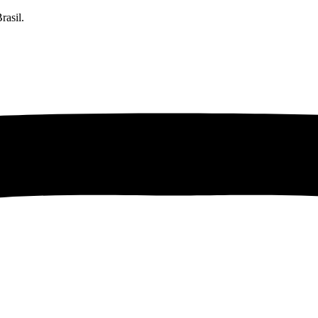
rasil.