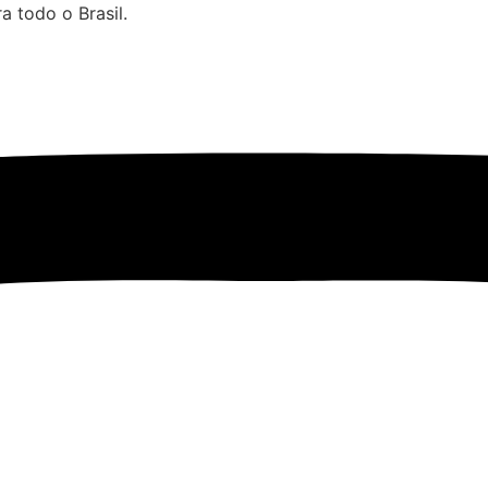
 todo o Brasil.