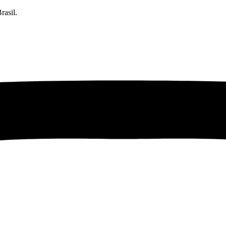
rasil.