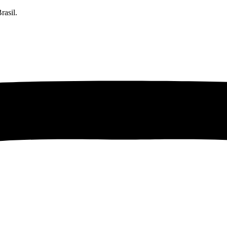
rasil.