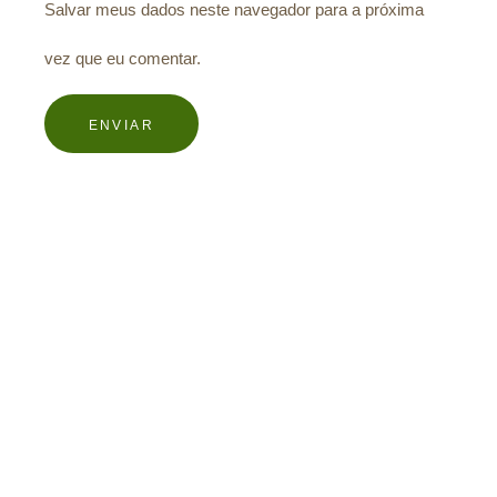
Salvar meus dados neste navegador para a próxima
vez que eu comentar.