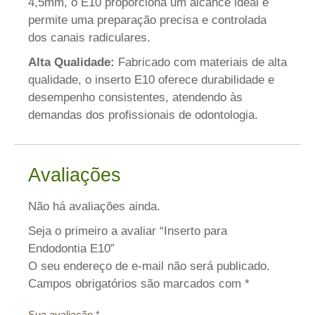
4,5mm, o E10 proporciona um alcance ideal e
permite uma preparação precisa e controlada
dos canais radiculares.
Alta Qualidade:
Fabricado com materiais de alta
qualidade, o inserto E10 oferece durabilidade e
desempenho consistentes, atendendo às
demandas dos profissionais de odontologia.
Avaliações
Não há avaliações ainda.
Seja o primeiro a avaliar “Inserto para
Endodontia E10”
O seu endereço de e-mail não será publicado.
Campos obrigatórios são marcados com
*
Sua avaliação
*