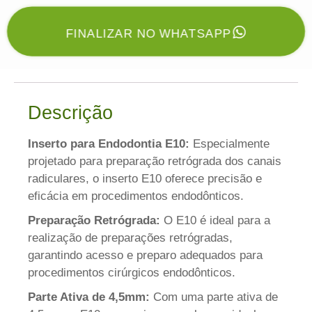
FINALIZAR NO WHATSAPP
Descrição
Inserto para Endodontia E10:
Especialmente
projetado para preparação retrógrada dos canais
radiculares, o inserto E10 oferece precisão e
eficácia em procedimentos endodônticos.
Preparação Retrógrada:
O E10 é ideal para a
realização de preparações retrógradas,
garantindo acesso e preparo adequados para
procedimentos cirúrgicos endodônticos.
Parte Ativa de 4,5mm:
Com uma parte ativa de