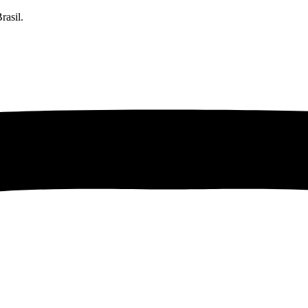
rasil.