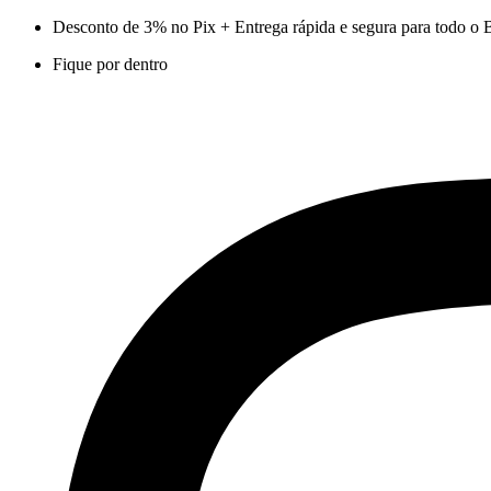
Ir
Desconto de 3% no Pix + Entrega rápida e segura para todo o B
para
Fique por dentro
o
conteúdo