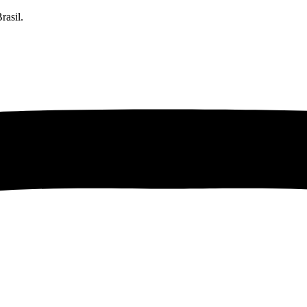
rasil.